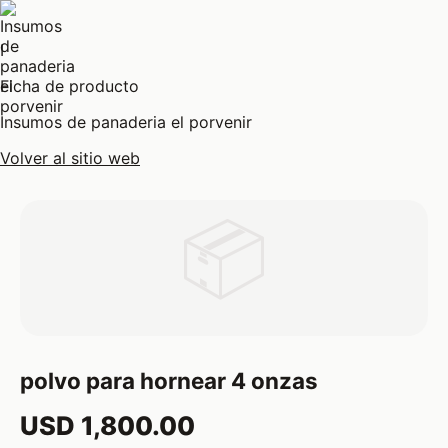
I
Ficha de producto
Insumos de panaderia el porvenir
Volver al sitio web
📦
polvo para hornear 4 onzas
USD 1,800.00