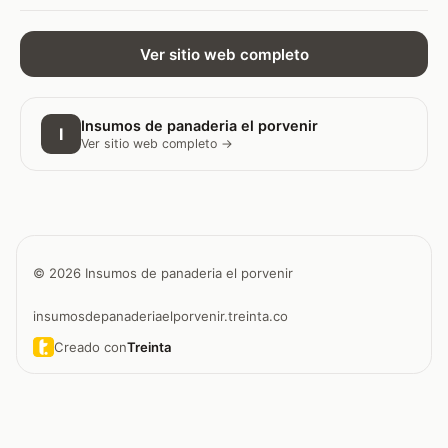
Ver sitio web completo
Insumos de panaderia el porvenir
I
Ver sitio web completo →
© 2026 Insumos de panaderia el porvenir
insumosdepanaderiaelporvenir.treinta.co
Creado con
Treinta