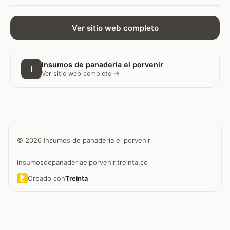
Ver sitio web completo
Insumos de panaderia el porvenir
I
Ver sitio web completo →
© 2026 Insumos de panaderia el porvenir
insumosdepanaderiaelporvenir.treinta.co
Creado con
Treinta