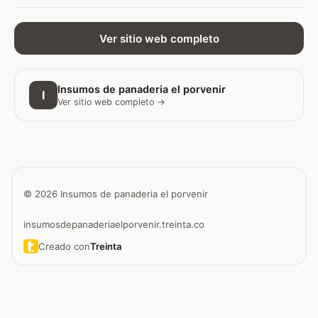
Ver sitio web completo
Insumos de panaderia el porvenir
I
Ver sitio web completo →
© 2026 Insumos de panaderia el porvenir
insumosdepanaderiaelporvenir.treinta.co
Creado con
Treinta