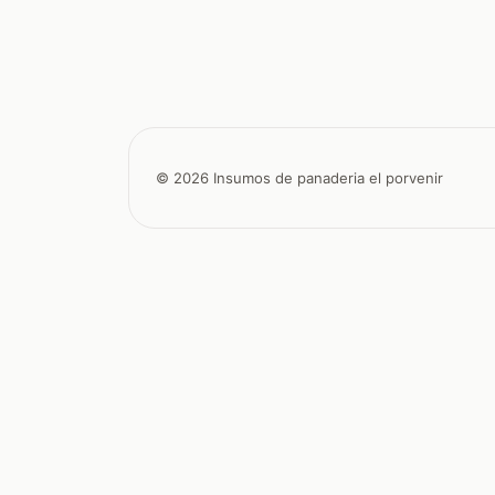
© 2026 Insumos de panaderia el porvenir