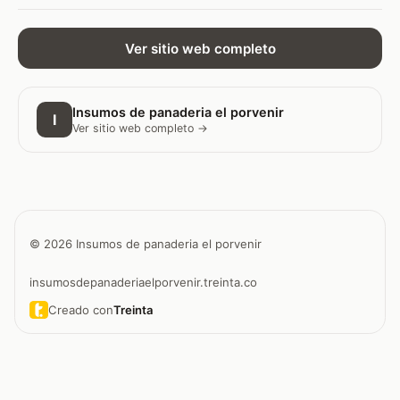
Ver sitio web completo
Insumos de panaderia el porvenir
I
Ver sitio web completo →
© 2026 Insumos de panaderia el porvenir
insumosdepanaderiaelporvenir.treinta.co
Creado con
Treinta