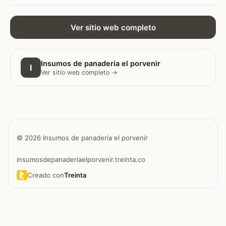
Ver sitio web completo
Insumos de panaderia el porvenir
I
Ver sitio web completo →
© 2026 Insumos de panaderia el porvenir
insumosdepanaderiaelporvenir.treinta.co
Creado con
Treinta