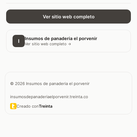
Ver sitio web completo
Insumos de panaderia el porvenir
I
Ver sitio web completo →
© 2026 Insumos de panaderia el porvenir
insumosdepanaderiaelporvenir.treinta.co
Creado con
Treinta