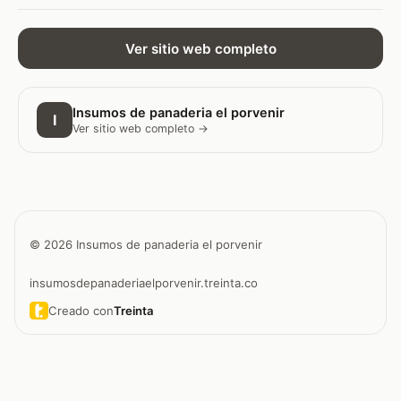
Ver sitio web completo
Insumos de panaderia el porvenir
I
Ver sitio web completo →
© 2026 Insumos de panaderia el porvenir
insumosdepanaderiaelporvenir.treinta.co
Creado con
Treinta