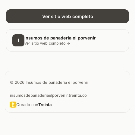
Ver sitio web completo
Insumos de panaderia el porvenir
I
Ver sitio web completo →
© 2026 Insumos de panaderia el porvenir
insumosdepanaderiaelporvenir.treinta.co
Creado con
Treinta