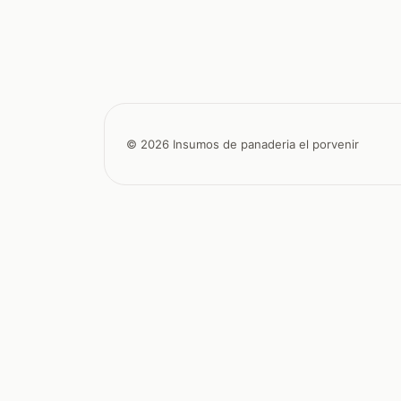
© 2026 Insumos de panaderia el porvenir