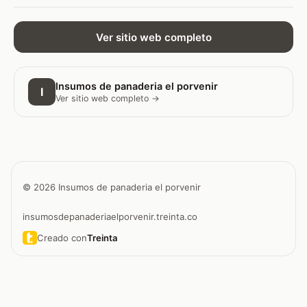
Ver sitio web completo
Insumos de panaderia el porvenir
I
Ver sitio web completo →
© 2026 Insumos de panaderia el porvenir
insumosdepanaderiaelporvenir.treinta.co
Creado con
Treinta