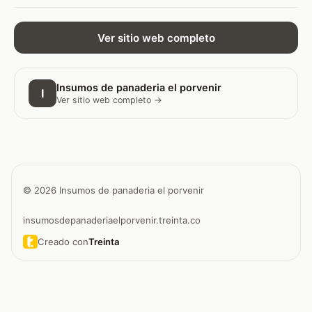
Ver sitio web completo
Insumos de panaderia el porvenir
I
Ver sitio web completo →
© 2026 Insumos de panaderia el porvenir
insumosdepanaderiaelporvenir.treinta.co
Creado con
Treinta