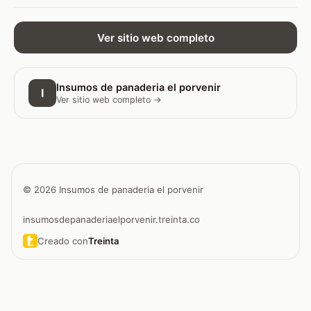
Ver sitio web completo
Insumos de panaderia el porvenir
I
Ver sitio web completo →
© 2026 Insumos de panaderia el porvenir
insumosdepanaderiaelporvenir.treinta.co
Creado con
Treinta