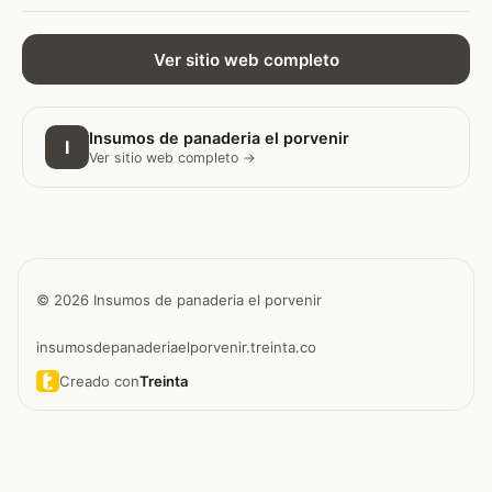
Ver sitio web completo
Insumos de panaderia el porvenir
I
Ver sitio web completo →
© 2026 Insumos de panaderia el porvenir
insumosdepanaderiaelporvenir.treinta.co
Creado con
Treinta