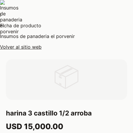
I
Ficha de producto
Insumos de panaderia el porvenir
Volver al sitio web
📦
harina 3 castillo 1/2 arroba
USD 15,000.00