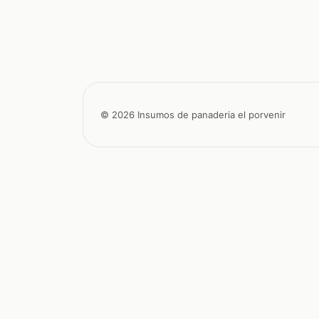
© 2026 Insumos de panaderia el porvenir