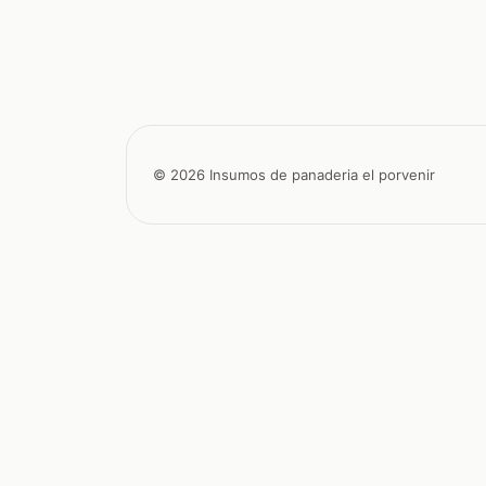
© 2026 Insumos de panaderia el porvenir