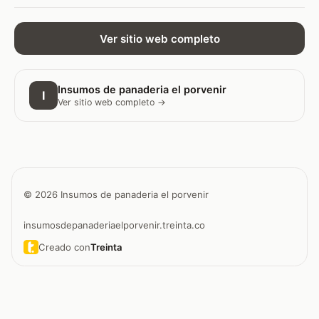
Ver sitio web completo
Insumos de panaderia el porvenir
I
Ver sitio web completo →
© 2026 Insumos de panaderia el porvenir
insumosdepanaderiaelporvenir.treinta.co
Creado con
Treinta