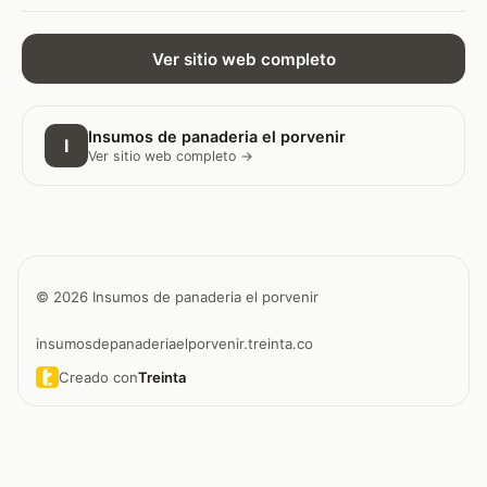
Ver sitio web completo
Insumos de panaderia el porvenir
I
Ver sitio web completo →
© 2026 Insumos de panaderia el porvenir
insumosdepanaderiaelporvenir.treinta.co
Creado con
Treinta