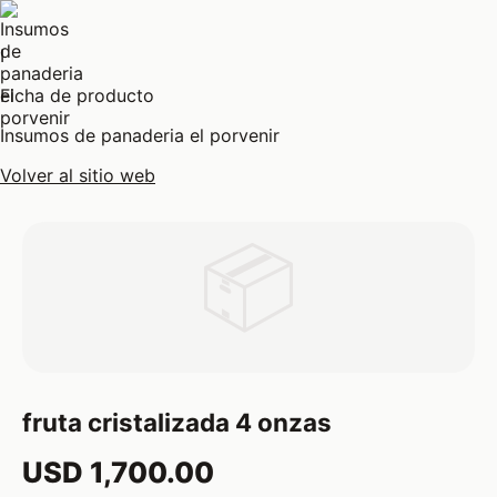
I
Ficha de producto
Insumos de panaderia el porvenir
Volver al sitio web
📦
fruta cristalizada 4 onzas
USD 1,700.00