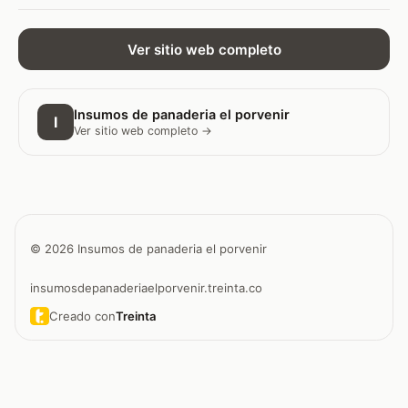
Ver sitio web completo
Insumos de panaderia el porvenir
I
Ver sitio web completo →
© 2026 Insumos de panaderia el porvenir
insumosdepanaderiaelporvenir.treinta.co
Creado con
Treinta