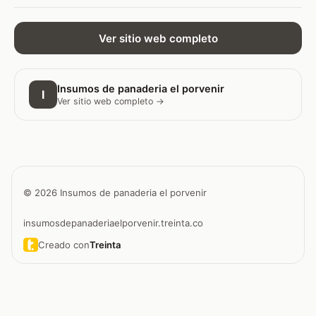
Ver sitio web completo
Insumos de panaderia el porvenir
I
Ver sitio web completo →
© 2026 Insumos de panaderia el porvenir
insumosdepanaderiaelporvenir.treinta.co
Creado con
Treinta