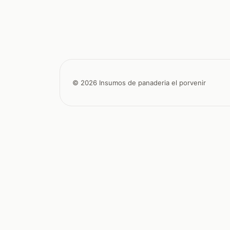
© 2026 Insumos de panaderia el porvenir