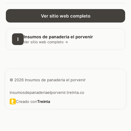
Ver sitio web completo
Insumos de panaderia el porvenir
I
Ver sitio web completo →
© 2026 Insumos de panaderia el porvenir
insumosdepanaderiaelporvenir.treinta.co
Creado con
Treinta