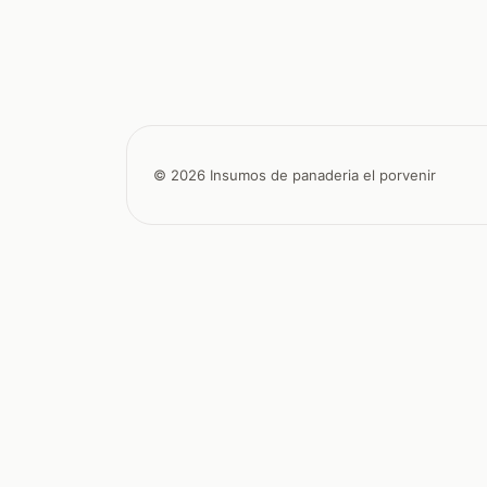
© 2026 Insumos de panaderia el porvenir