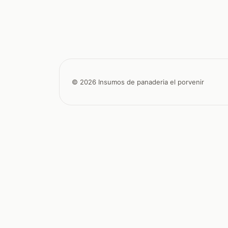
© 2026 Insumos de panaderia el porvenir