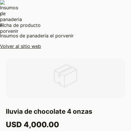
I
Ficha de producto
Insumos de panaderia el porvenir
Volver al sitio web
📦
lluvia de chocolate 4 onzas
USD 4,000.00