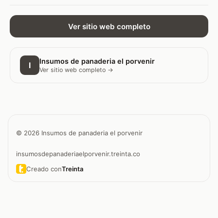
Ver sitio web completo
Insumos de panaderia el porvenir
I
Ver sitio web completo →
© 2026 Insumos de panaderia el porvenir
insumosdepanaderiaelporvenir.treinta.co
Creado con
Treinta