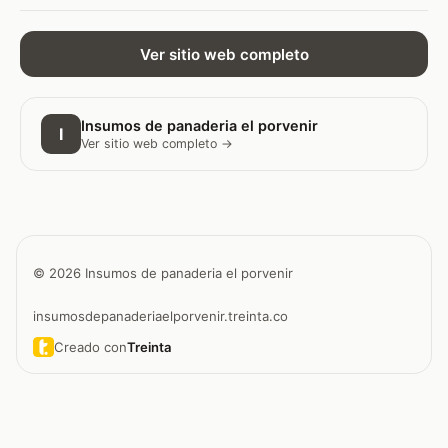
Ver sitio web completo
Insumos de panaderia el porvenir
I
Ver sitio web completo →
© 2026 Insumos de panaderia el porvenir
insumosdepanaderiaelporvenir.treinta.co
Creado con
Treinta