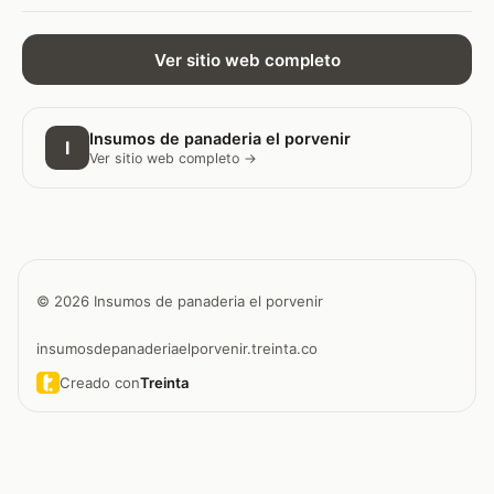
Ver sitio web completo
Insumos de panaderia el porvenir
I
Ver sitio web completo →
© 2026 Insumos de panaderia el porvenir
insumosdepanaderiaelporvenir.treinta.co
Creado con
Treinta