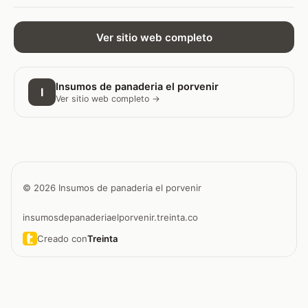
Ver sitio web completo
Insumos de panaderia el porvenir
I
Ver sitio web completo →
© 2026 Insumos de panaderia el porvenir
insumosdepanaderiaelporvenir.treinta.co
Creado con
Treinta