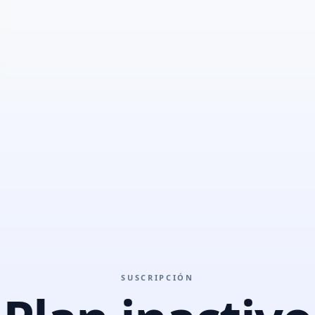
SUSCRIPCIÓN