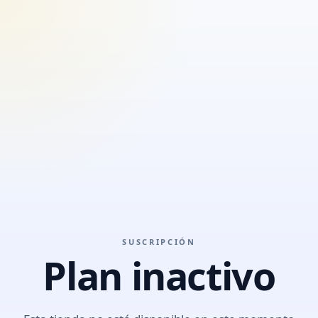
SUSCRIPCIÓN
Plan inactivo