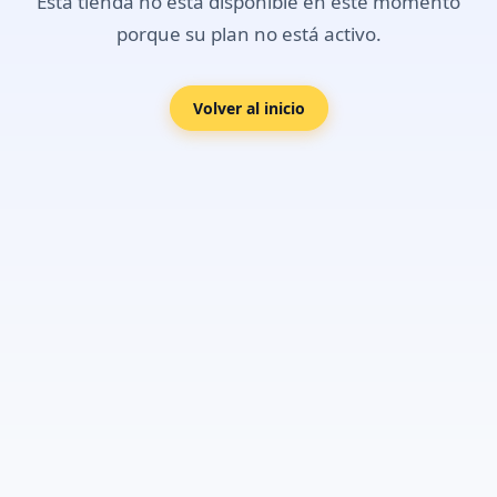
Esta tienda no está disponible en este momento
porque su plan no está activo.
Volver al inicio