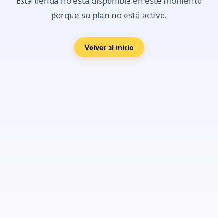
Esta tienda no está disponible en este momento
porque su plan no está activo.
Volver al inicio