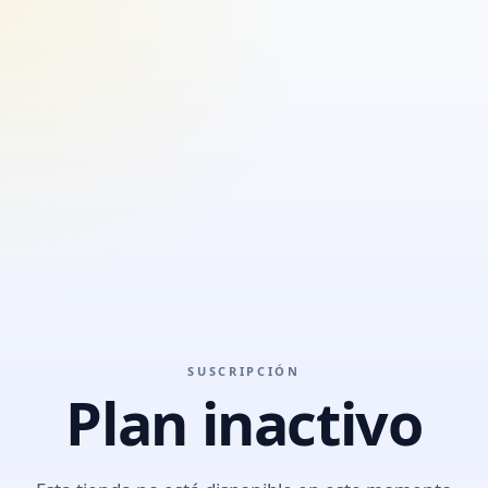
SUSCRIPCIÓN
Plan inactivo