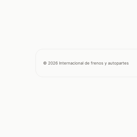
© 2026 Internacional de frenos y autopartes