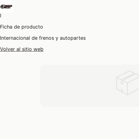
I
Ficha de producto
Internacional de frenos y autopartes
Volver al sitio web
