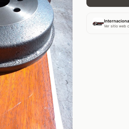
Internaciona
Ver sitio web