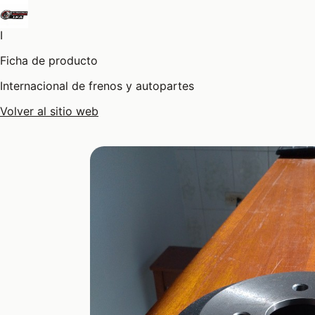
I
Ficha de producto
Internacional de frenos y autopartes
Volver al sitio web