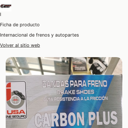
I
Ficha de producto
Internacional de frenos y autopartes
Volver al sitio web