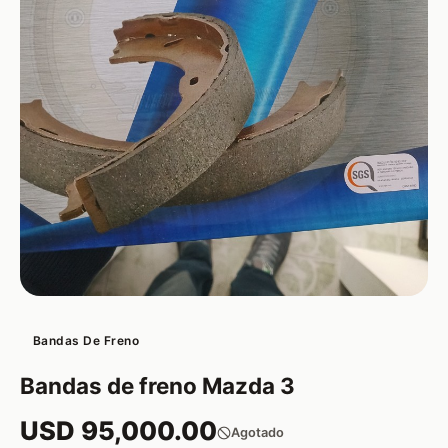
Bandas De Freno
Bandas de freno Mazda 3
USD 95,000.00
Agotado