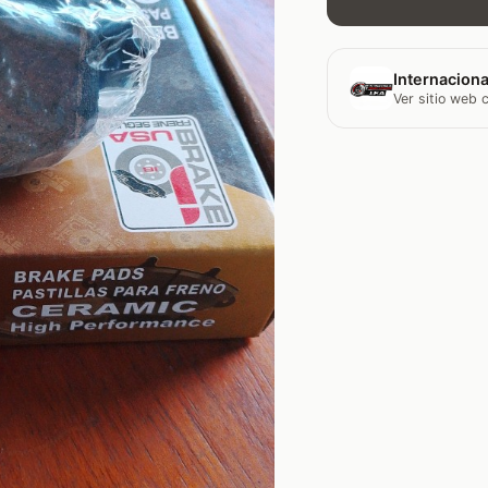
Internaciona
Ver sitio web