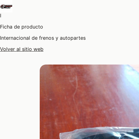
I
Ficha de producto
Internacional de frenos y autopartes
Volver al sitio web