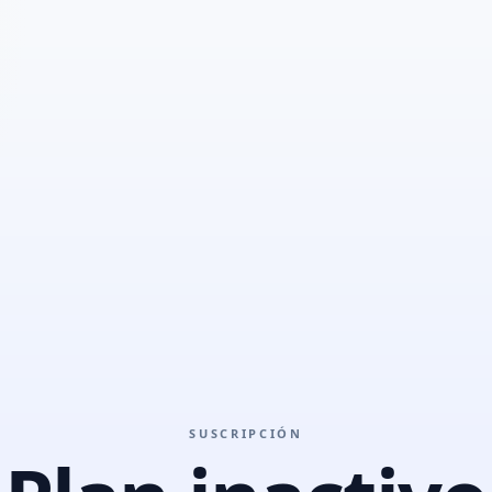
SUSCRIPCIÓN