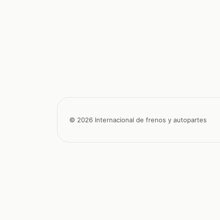
© 2026 Internacional de frenos y autopartes