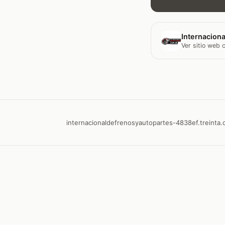
Internaciona
Ver sitio web
internacionaldefrenosyautopartes-4838ef.treinta.