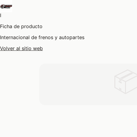
I
Ficha de producto
Internacional de frenos y autopartes
Volver al sitio web
