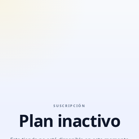
SUSCRIPCIÓN
Plan inactivo