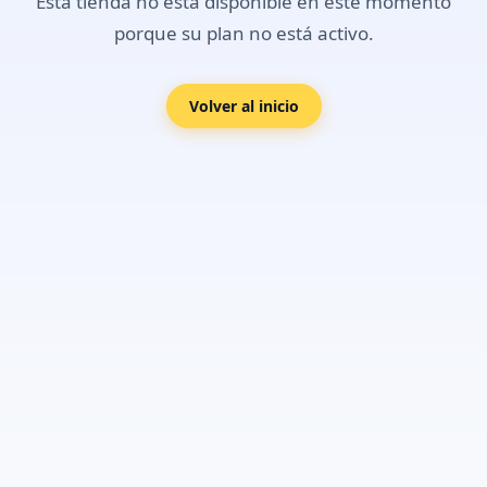
Esta tienda no está disponible en este momento
porque su plan no está activo.
Volver al inicio