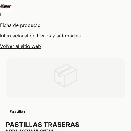
I
Ficha de producto
Internacional de frenos y autopartes
Volver al sitio web
📦
Pastillas
PASTILLAS TRASERAS