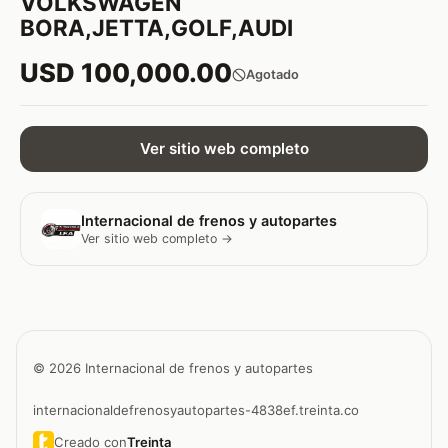
VOLKSWAGEN
BORA,JETTA,GOLF,AUDI
USD 100,000.00
Agotado
Ver sitio web completo
Internacional de frenos y autopartes
Ver sitio web completo →
© 2026 Internacional de frenos y autopartes
internacionaldefrenosyautopartes-4838ef.treinta.co
Creado con
Treinta