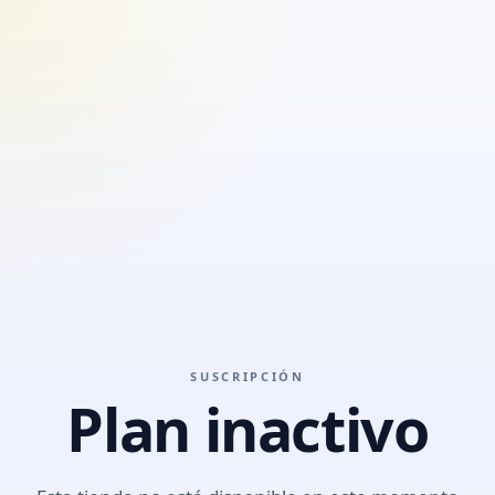
SUSCRIPCIÓN
Plan inactivo