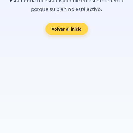
Esta tienda no está disponible en este momento
porque su plan no está activo.
Volver al inicio