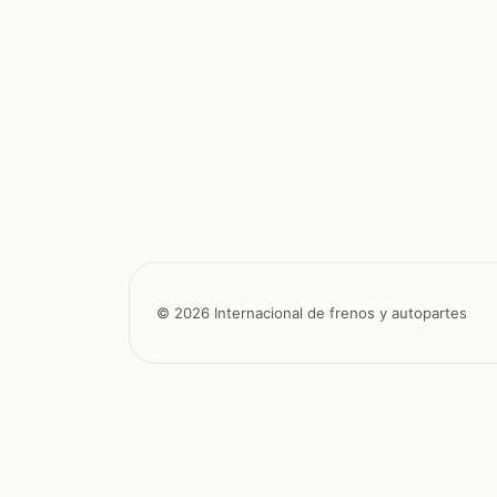
© 2026 Internacional de frenos y autopartes