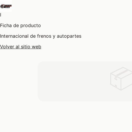
I
Ficha de producto
Internacional de frenos y autopartes
Volver al sitio web
