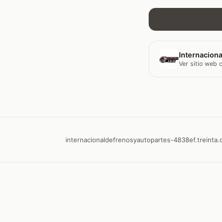
Internaciona
Ver sitio web
internacionaldefrenosyautopartes-4838ef.treinta.