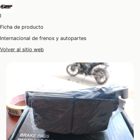
I
Ficha de producto
Internacional de frenos y autopartes
Volver al sitio web