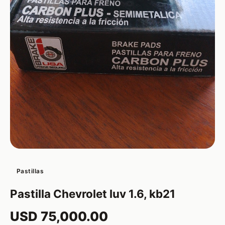
Pastillas
Pastilla Chevrolet luv 1.6, kb21
USD 75,000.00