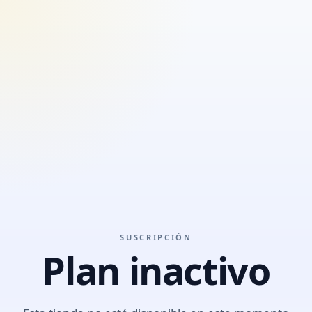
SUSCRIPCIÓN
Plan inactivo