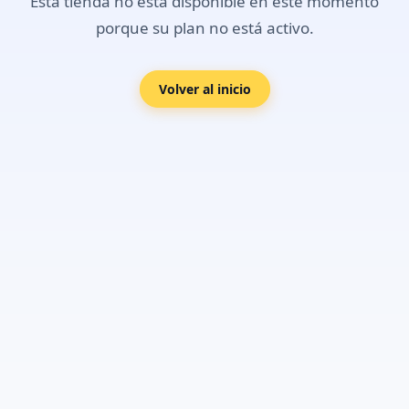
Esta tienda no está disponible en este momento
porque su plan no está activo.
Volver al inicio