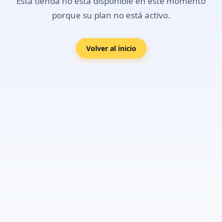
Esta tienda no está disponible en este momento
porque su plan no está activo.
Volver al inicio