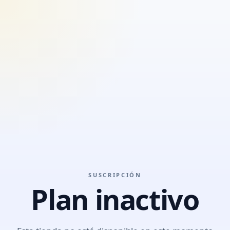
SUSCRIPCIÓN
Plan inactivo