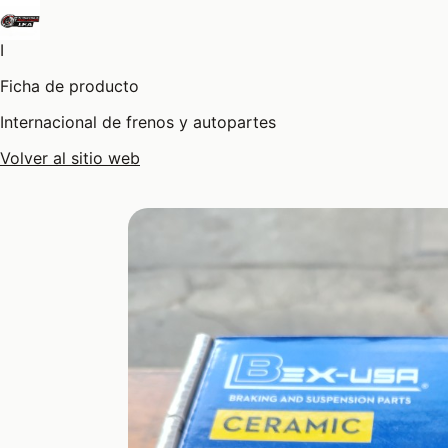
I
Ficha de producto
Internacional de frenos y autopartes
Volver al sitio web