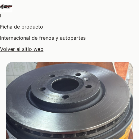
I
Ficha de producto
Internacional de frenos y autopartes
Volver al sitio web