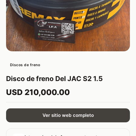
Discos de freno
Disco de freno Del JAC S2 1.5
USD 210,000.00
Ver sitio web completo