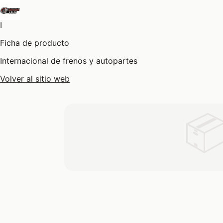
I
Ficha de producto
Internacional de frenos y autopartes
Volver al sitio web
