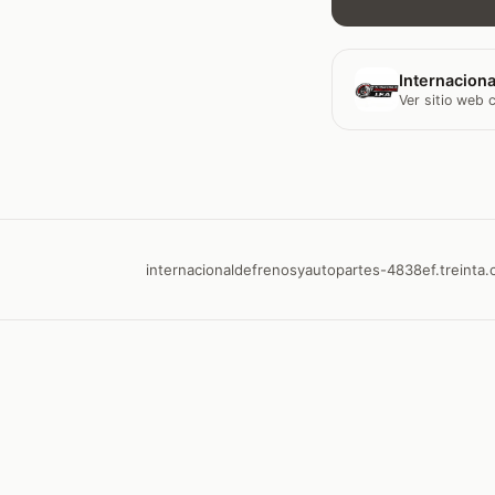
Internaciona
Ver sitio web
internacionaldefrenosyautopartes-4838ef.treinta.