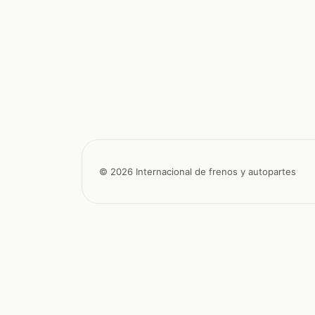
© 2026 Internacional de frenos y autopartes