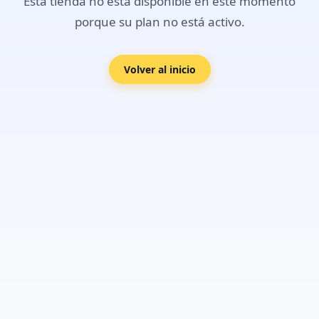
Esta tienda no está disponible en este momento
porque su plan no está activo.
Volver al inicio