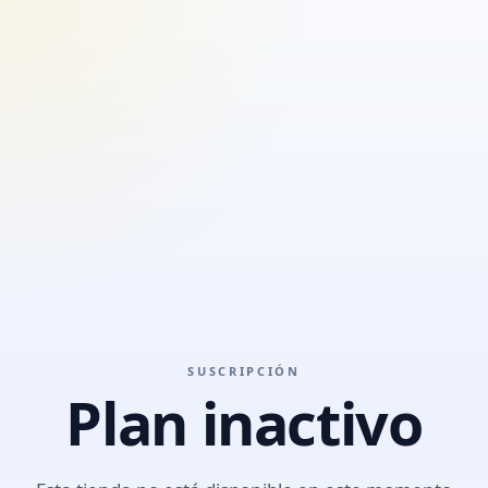
SUSCRIPCIÓN
Plan inactivo