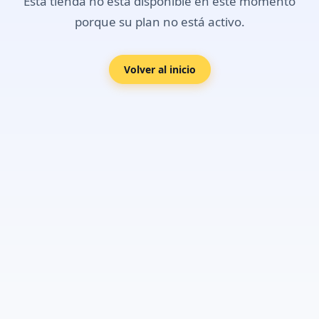
Esta tienda no está disponible en este momento
porque su plan no está activo.
Volver al inicio