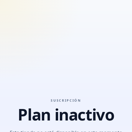
SUSCRIPCIÓN
Plan inactivo