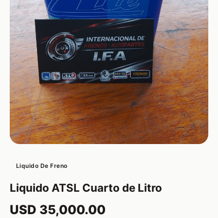
Liquido De Freno
Liquido ATSL Cuarto de Litro
USD 35,000.00