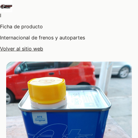
I
Ficha de producto
Internacional de frenos y autopartes
Volver al sitio web